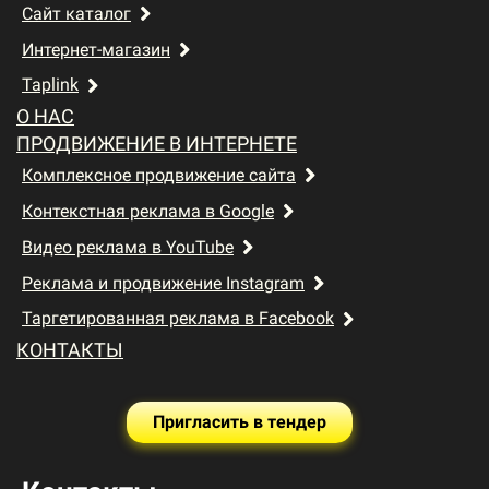
Сайт каталог
Интернет-магазин
Taplink
О НАС
ПРОДВИЖЕНИЕ В ИНТЕРНЕТЕ
Комплексное продвижение сайта
Контекстная реклама в Google
Видео реклама в YouTube
Реклама и продвижение Instagram
Таргетированная реклама в Facebook
КОНТАКТЫ
Пригласить в тендер