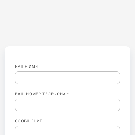
ВАШЕ ИМЯ
ВАШ НОМЕР ТЕЛЕФОНА *
СООБЩЕНИЕ