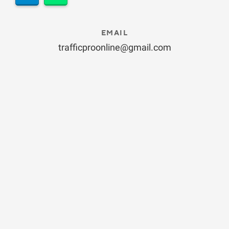
EMAIL
trafficproonline@gmail.com