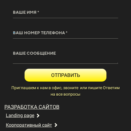
ВАШЕ ИМЯ *
ВАШ НОМЕР ТЕЛЕФОНА *
ВАШЕ СООБЩЕНИЕ
ОТПРАВИТЬ
Приглашаем к нам в офис, звоните или пишите Ответим
на все вопросы
РАЗРАБОТКА САЙТОВ
Landing page
Корпоративный сайт