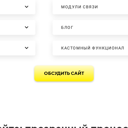
МОДУЛИ СВЯЗИ
БЛОГ
КАСТОМНЫЙ ФУНКЦИОНАЛ
ОБСУДИТЬ САЙТ