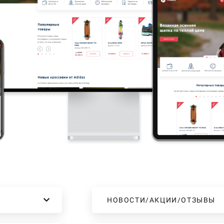
НОВОСТИ/АКЦИИ/ОТЗЫВЫ