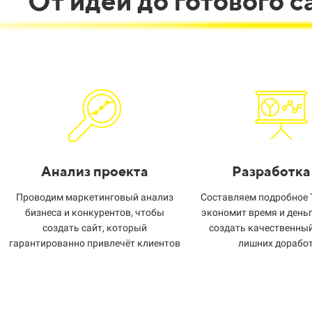
От идеи до готового 
Анализ проекта
Разработка
Проводим маркетинговый анализ
Составляем подробное Т
бизнеса и конкурентов, чтобы
экономит время и деньг
создать сайт, который
создать качественный
гарантированно привлечёт клиентов
лишних дорабо