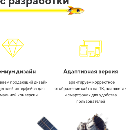
сс разработки
миум дизайн
Адаптивная версия
ваем продающий дизайн
Гарантируем корректное
деталей интерфейса для
отображение сайта на ПК, планшетах
мальной конверсии
и смартфонах для удобства
пользователей