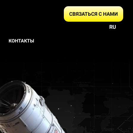
СВЯЗАТЬСЯ С НАМИ
RU
КОНТАКТЫ