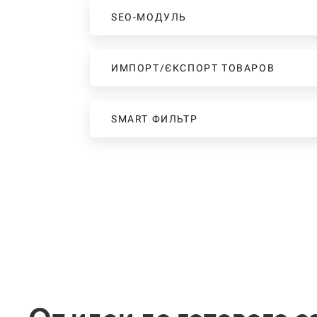
SEO-МОДУЛЬ
ИМПОРТ/ЄКСПОРТ ТОВАРОВ
SMART ФИЛЬТР