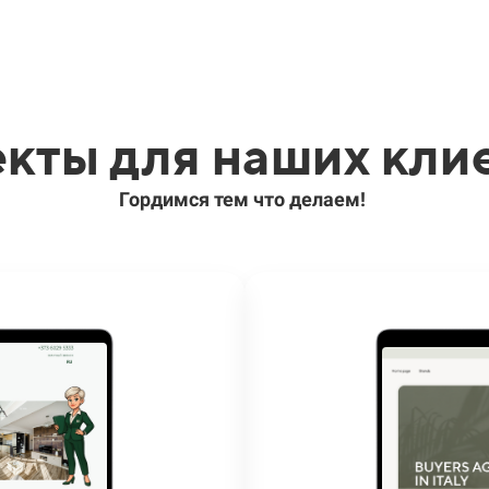
кты для наших кли
Гордимся тем что делаем!