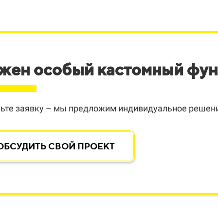
жен особый кастомный фу
ьте заявку – мы предложим индивидуальное решени
ОБСУДИТЬ СВОЙ ПРОЕКТ