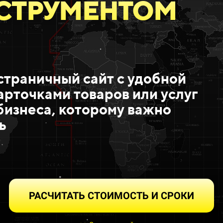
СТРУМЕНТОМ
траничный сайт с удобной
арточками товаров или услуг
бизнеса, которому важно
ь
РАСЧИТАТЬ СТОИМОСТЬ И СРОКИ