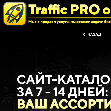
Traffic PRO o
Мы не продаем услуги, мы решаем задачи биз
НАЗАД
САЙТ-КАТАЛО
ЗА 7 - 14 ДНЕЙ:
ВАШ АССОРТИ