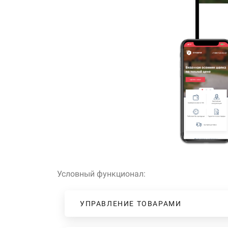
Условный функционал:
УПРАВЛЕНИЕ ТОВАРАМИ