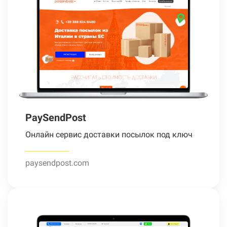
PaySendPost
Онлайн сервис доставки посылок под ключ
paysendpost.com