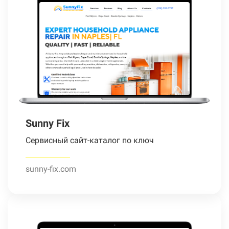
Sunny Fix
Сервисный сайт-каталог по ключ
sunny-fix.com