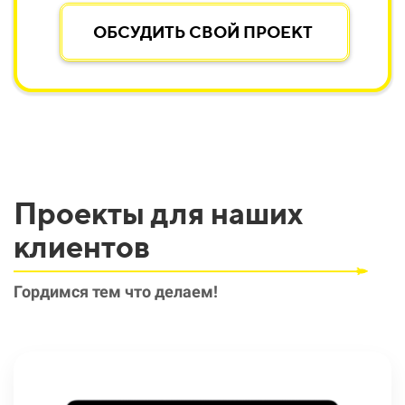
ОБСУДИТЬ СВОЙ ПРОЕКТ
Проекты для наших
клиентов
Гордимся тем что делаем!