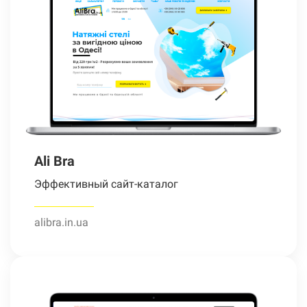
Ali Bra
Эффективный сайт-каталог
alibra.in.ua