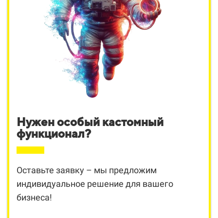
Нужен особый кастомный
функционал?
Оставьте заявку – мы предложим
индивидуальное решение для вашего
бизнеса!