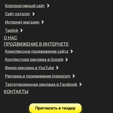
Корпоративный сайт
Сайт каталог
Интернет-магазин
Taplink
О НАС
ПРОДВИЖЕНИЕ В ИНТЕРНЕТЕ
Комплексное продвижение сайта
Контекстная реклама в Google
Видео реклама в YouTube
Реклама и продвижение Instagram
Таргетированная реклама в Facebook
КОНТАКТЫ
Пригласить в тендер