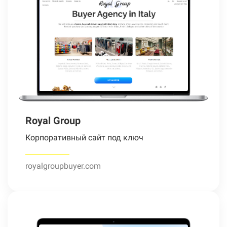
Royal Group
Корпоративный сайт под ключ
royalgroupbuyer.com