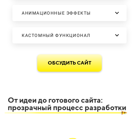
АНИМАЦИОННЫЕ ЭФФЕКТЫ
КАСТОМНЫЙ ФУНКЦИОНАЛ
ОБСУДИТЬ САЙТ
От идеи до готового сайта:
прозрачный процесс разработки