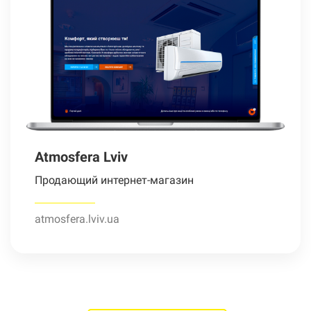
Atmosfera Lviv
Продающий интернет-магазин
atmosfera.lviv.ua