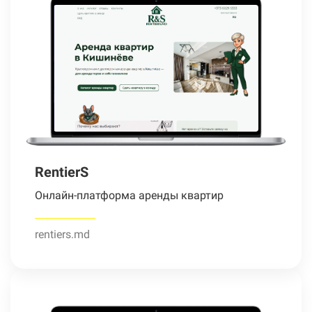
RentierS
Онлайн-платформа аренды квартир
rentiers.md