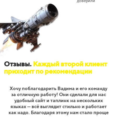
доверили
Отзывы.
Каждый второй клиент
приходит по рекомендации
Хочу поблагодарить Вадима и его команду
за отличную работу! Они сделали для нас
удобный сайт и таплинк на нескольких
языках — всё выглядит стильно и работает
как надо. Благодаря этому нам стало проще