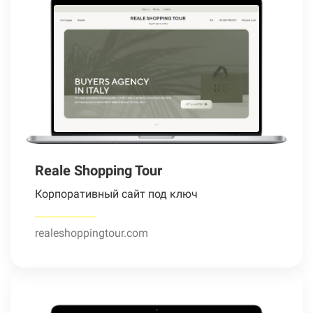
Reale Shopping Tour
Корпоративный сайт под ключ
realeshoppingtour.com