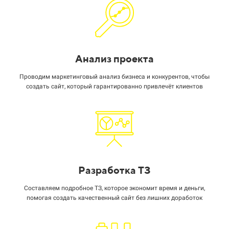
Анализ проекта
Проводим маркетинговый анализ бизнеса и конкурентов, чтобы
создать сайт, который гарантированно привлечёт клиентов
Разработка ТЗ
Составляем подробное ТЗ, которое экономит время и деньги,
помогая создать качественный сайт без лишних доработок