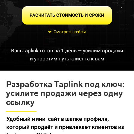
РАСЧИТАТЬ СТОИМОСТЬ И СРОКИ
Смотреть кейсы
Ваш Taplink готов за 1 день — усилим продажи
и упростим путь клиента к вам
Разработка Taplink под ключ:
усилите продажи через одну
ссылку
Удобный мини-сайт в шапке профиля,
который продаёт и привлекает клиентов из