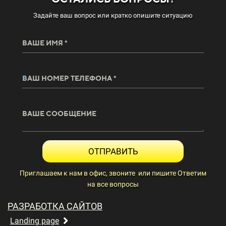
Задайте ваш вопрос или кратко опишите ситуацию
ВАШЕ ИМЯ *
ВАШ НОМЕР ТЕЛЕФОНА *
ВАШЕ СООБЩЕНИЕ
ОТПРАВИТЬ
Приглашаем к нам в офис, звоните или пишите Ответим
на все вопросы
РАЗРАБОТКА САЙТОВ
Landing page