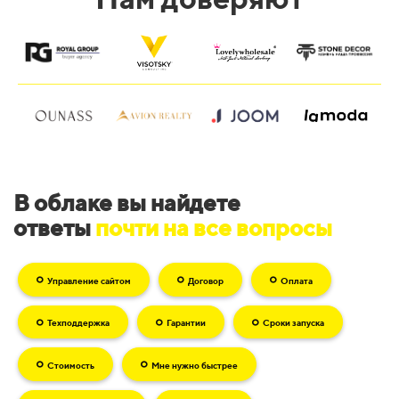
В облаке вы найдете
ответы
почти на все вопросы
Управление сайтом
Договор
Оплата
Техподдержка
Гарантии
Сроки запуска
Стоимость
Мне нужно быстрее