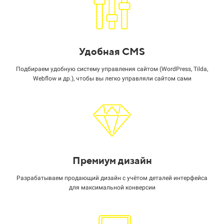
Удобная CMS
Подбираем удобную систему управления сайтом (WordPress, Tilda,
Webflow и др.), чтобы вы легко управляли сайтом сами
Премиум дизайн
Разрабатываем продающий дизайн с учётом деталей интерфейса
для максимальной конверсии