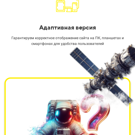
Адаптивная версия
Гарантируем корректное отображение сайта на ПК, планшетах и
смартфонах для удобства пользователей