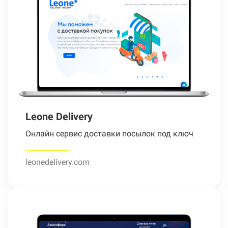
Leone Delivery
Онлайн сервис доставки посылок под ключ
leonedelivery.com